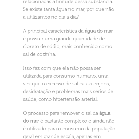
relacionadas à finitude dessa substância.
Se existe tanta água no mar, por que não
a utilizamos no dia a dia?
A principal característica da
água do mar
é possuir uma grande quantidade de
cloreto de sódio, mais conhecido como
sal de cozinha.
Isso faz com que ela não possa ser
utilizada para consumo humano, uma
vez que o excesso de sal causa enjoos,
desidratação e problemas mais sérios de
saúde, como hipertensão arterial.
O processo para remover o sal da
água
do mar
é bastante complexo e ainda não
é utilizado para o consumo da população
geral em grande escala, apenas em