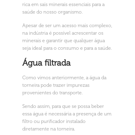
rica em sais minerais essenciais para a
saúde do nosso organismo.
Apesar de ser um acesso mais complexo,
na indústria é possível acrescentar os
minerais e garantir que qualquer água
seja ideal para o consumo e para a saúde.
Água filtrada
Como vimos anteriormente, a água da
torneira pode trazer impurezas
provenientes do transporte.
Sendo assim, para que se possa beber
essa água é necessária a presença de um
filtro ou purificador instalado
diretamente na torneira.