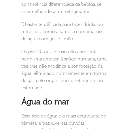
consistência diferenciada da bebida, se
assemelhando a um refrigerante.
É bastante utilizada para fazer drinks ou
refrescos, como a famosa combinação
de água com gás e limão.
O gás CO₂ nesse caso não apresenta
nenhuma ameaça à saúde humana, uma
vez que não modifica a composição da
água, eliminado normalmente em forma
de gás pelo organismo, diretamente do
estômago.
Água do mar
Esse tipo de água é o mais abundante do
planeta, e traz diversas dúvidas