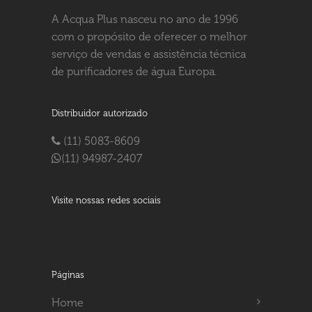
A Acqua Plus nasceu no ano de 1996
com o propósito de oferecer o melhor
serviço de vendas e assistência técnica
de purificadores de água Europa.
Distribuidor autorizado
(11) 5083-8609
(11) 94987-2407
Visite nossas redes sociais
Páginas
Home