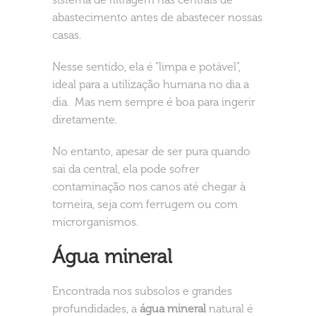
abastecimento antes de abastecer nossas
casas.
Nesse sentido, ela é “limpa e potável”,
ideal para a utilização humana no dia a
dia. Mas nem sempre é boa para ingerir
diretamente.
No entanto, apesar de ser pura quando
sai da central, ela pode sofrer
contaminação nos canos até chegar à
torneira, seja com ferrugem ou com
microrganismos.
Água mineral
Encontrada nos subsolos e grandes
profundidades, a
água mineral
natural é