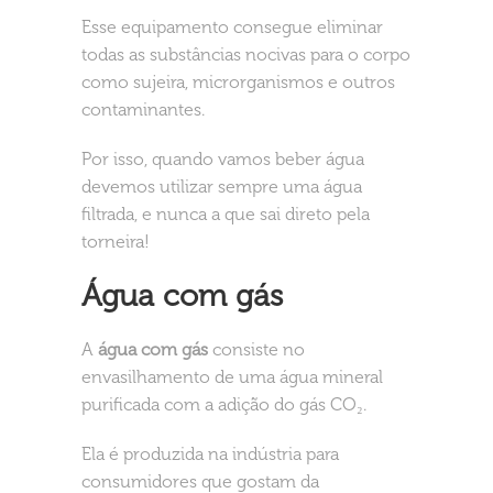
Esse equipamento consegue eliminar
todas as substâncias nocivas para o corpo
como sujeira, microrganismos e outros
contaminantes.
Por isso, quando vamos beber água
devemos utilizar sempre uma água
filtrada, e nunca a que sai direto pela
torneira!
Água com gás
A
água com gás
consiste no
envasilhamento de uma água mineral
purificada com a adição do gás CO₂.
Ela é produzida na indústria para
consumidores que gostam da