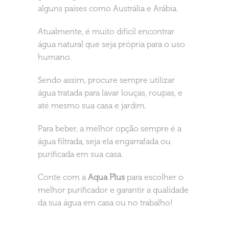
alguns países como Austrália e Arábia.
Atualmente, é muito difícil encontrar
água natural que seja própria para o uso
humano.
Sendo assim, procure sempre utilizar
água tratada para lavar louças, roupas, e
até mesmo sua casa e jardim.
Para beber, a melhor opção sempre é a
água filtrada, seja ela engarrafada ou
purificada em sua casa.
Conte com a
Aqua Plus
para escolher o
melhor purificador e garantir a qualidade
da sua água em casa ou no trabalho!