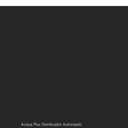
Acqua Plus Distribuidor Autorizado