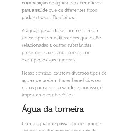
comparação de águas,
e os
benefícios
para a saúde
que os diferentes tipos
podem trazer. Boa leitura!
A água, apesar de ser uma molécula
única, apresenta diferenças que estão
relacionadas a outras substâncias
presentes na mistura, como, por
exemplo, os sais minerais.
Nesse sentido, existem diversos tipos de
água que podem trazer benefícios ou
riscos para a nossa saúde, e, por isso, é
importante conhecê-los.
Água da torneira
É uma água que passa por um grande
sistema de filtragem nas centrais de