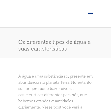
Os diferentes tipos de água e
suas características
A água é uma substância só, presente em
abundância no planeta Terra. No entanto,
sua origem pode trazer diversas
características diferentes para nós, que
bebemos grandes quantidades
diariamente. Nesse post você verá a