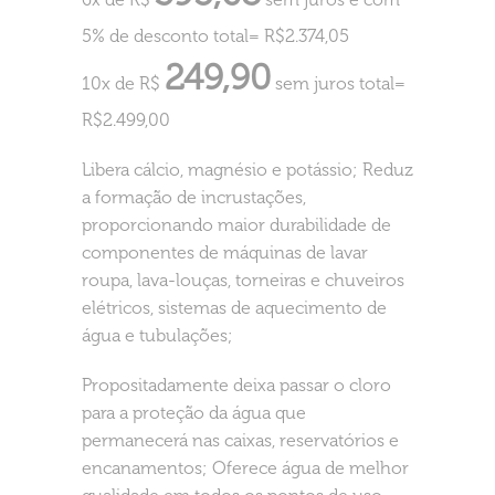
5% de desconto total= R$2.374,05
249,90
10x de R$
sem juros total=
R$2.499,00
Libera cálcio, magnésio e potássio; Reduz
a formação de incrustações,
proporcionando maior durabilidade de
componentes de máquinas de lavar
roupa, lava-louças, torneiras e chuveiros
elétricos, sistemas de aquecimento de
água e tubulações;
Propositadamente deixa passar o cloro
para a proteção da água que
permanecerá nas caixas, reservatórios e
encanamentos; Oferece água de melhor