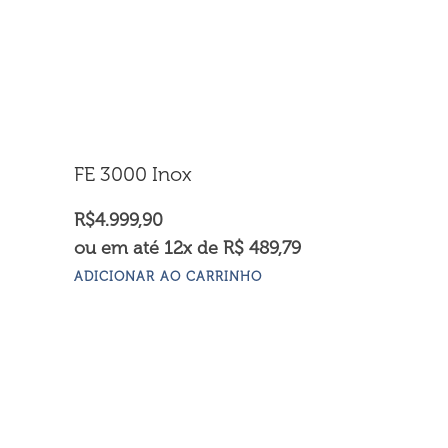
FE 3000 Inox
R$
4.999,90
ou em até 12x de R$ 489,79
ADICIONAR AO CARRINHO