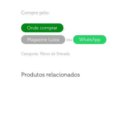
Compre pelo:
Onde comprar
,
Magazine Luiza
ou
WhatsApp
Categoria:
Filtros de Entrada
Produtos relacionados