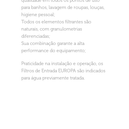
qualidade em todos os pontos de uso
para banhos, lavagem de roupas, louças,
higiene pessoal;
Todos os elementos filtrantes são
naturais, com granulometrias
diferenciadas;
Sua combinação garante a alta
performance do equipamento;
Praticidade na instalação e operação, os
Filtros de Entrada EUROPA são indicados
para água previamente tratada.