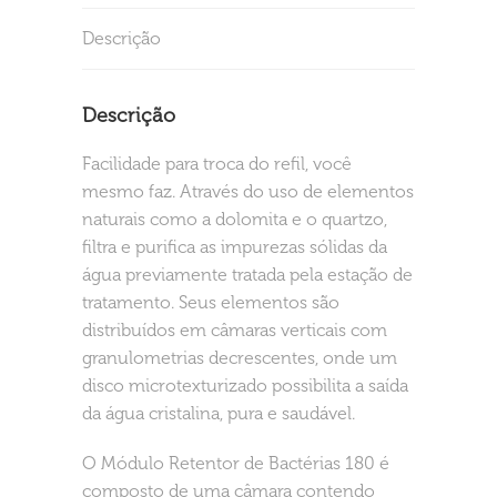
Descrição
Descrição
Facilidade para troca do refil, você
mesmo faz. Através do uso de elementos
naturais como a dolomita e o quartzo,
filtra e purifica as impurezas sólidas da
água previamente tratada pela estação de
tratamento. Seus elementos são
distribuídos em câmaras verticais com
granulometrias decrescentes, onde um
disco microtexturizado possibilita a saída
da água cristalina, pura e saudável.
O Módulo Retentor de Bactérias 180 é
composto de uma câmara contendo