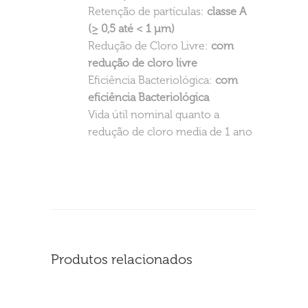
Retenção de partículas:
classe A
(≥ 0,5 até < 1 μm)
Redução de Cloro Livre:
com
redução de cloro livre
Eficiência Bacteriológica:
com
eficiência Bacteriológica
Vida útil nominal quanto a
redução de cloro media de 1 ano
Produtos relacionados