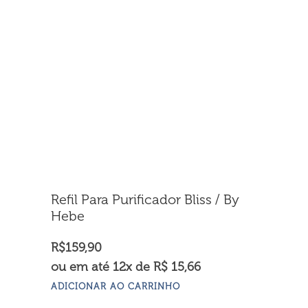
Refil Para Purificador Bliss / By
Hebe
R$
159,90
ou em até 12x de R$ 15,66
ADICIONAR AO CARRINHO