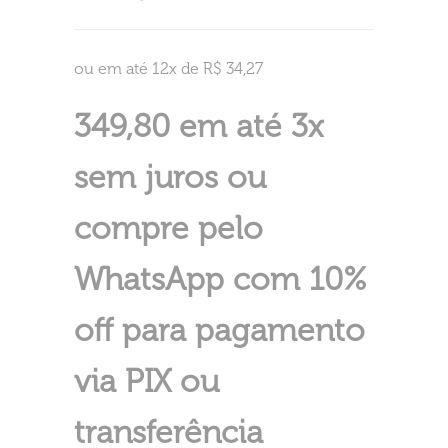
ou em até 12x de R$ 34,27
349,80 em até 3x
sem juros ou
compre pelo
WhatsApp com 10%
off para pagamento
via PIX ou
transferência