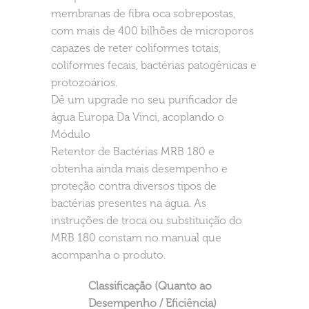
membranas de fibra oca sobrepostas,
com mais de 400 bilhões de microporos
capazes de reter coliformes totais,
coliformes fecais, bactérias patogênicas e
protozoários.
Dê um upgrade no seu purificador de
água Europa Da Vinci, acoplando o
Módulo
Retentor de Bactérias MRB 180 e
obtenha ainda mais desempenho e
proteção contra diversos tipos de
bactérias presentes na água. As
instruções de troca ou substituição do
MRB 180 constam no manual que
acompanha o produto.
Classificação (Quanto ao
Desempenho / Eficiência)