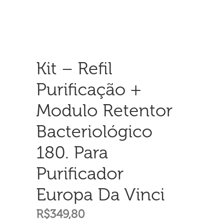
Kit – Refil
Purificação +
Modulo Retentor
Bacteriológico
180. Para
Purificador
Europa Da Vinci
R$
349,80