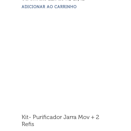
ADICIONAR AO CARRINHO
Kit- Purificador Jarra Mov + 2
Refis