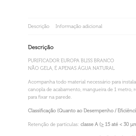
Descrição
Informação adicional
Descrição
PURIFICADOR EUROPA BLISS BRANCO
NÃO GELA, É APENAS ÁGUA NATURAL
Acompanha todo material necessário para instala
canopla de acabamento, mangueira de 1 metro, r
para fixar na parede.
Classificação (Quanto ao Desempenho / Eficiênci
Retenção de partículas:
classe A (≥ 15 até < 30 μ