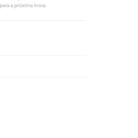
ara a próxima troca.