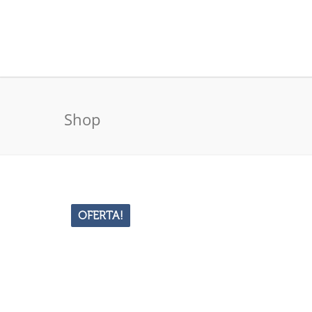
Shop
OFERTA!