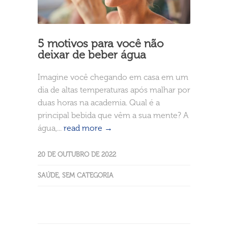
5 motivos para você não
deixar de beber água
Imagine você chegando em casa em um
dia de altas temperaturas após malhar por
duas horas na academia. Qual é a
principal bebida que vêm a sua mente? A
água,...
read more →
20 DE OUTUBRO DE 2022
SAÚDE
,
SEM CATEGORIA