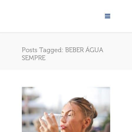
Posts Tagged: BEBER ÁGUA
SEMPRE