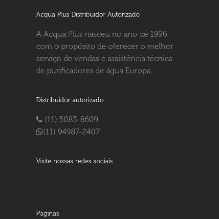
Acqua Plus Distribuidor Autorizado
A Acqua Plus nasceu no ano de 1996
com o propósito de oferecer o melhor
serviço de vendas e assistência técnica
de purificadores de água Europa.
Distribuidor autorizado
(11) 5083-8609
(11) 94987-2407
Visite nossas redes sociais
Páginas