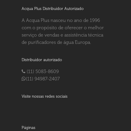
Acqua Plus Distribuidor Autorizado
A Acqua Plus nasceu no ano de 1996
com o propósito de oferecer o melhor
serviço de vendas e assistência técnica
de purificadores de água Europa.
Distribuidor autorizado
(11) 5083-8609
(11) 94987-2407
Visite nossas redes sociais
Páginas