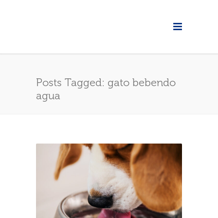
Posts Tagged: gato bebendo
agua