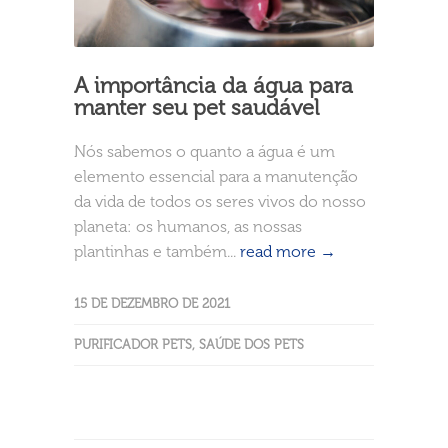
A importância da água para
manter seu pet saudável
Nós sabemos o quanto a água é um
elemento essencial para a manutenção
da vida de todos os seres vivos do nosso
planeta: os humanos, as nossas
plantinhas e também...
read more →
15 DE DEZEMBRO DE 2021
PURIFICADOR PETS
,
SAÚDE DOS PETS