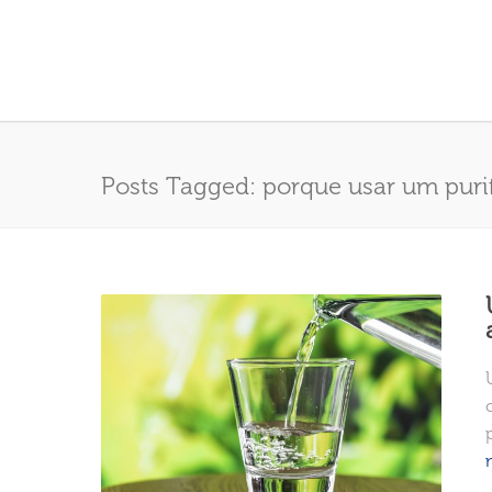
Posts Tagged: porque usar um puri