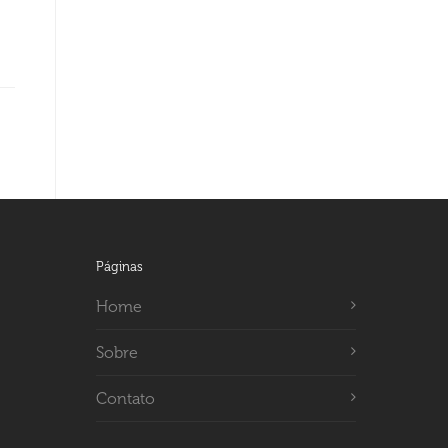
Páginas
Home
Sobre
Contato