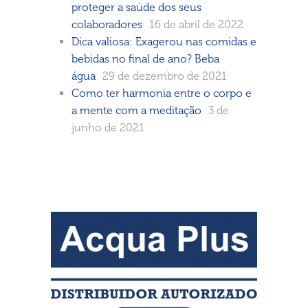
proteger a saúde dos seus
colaboradores
16 de abril de 2022
Dica valiosa: Exagerou nas comidas e
bebidas no final de ano? Beba
água
29 de dezembro de 2021
Como ter harmonia entre o corpo e
a mente com a meditação
3 de
junho de 2021