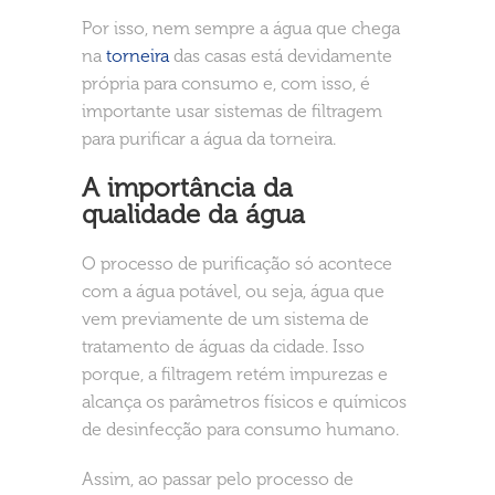
Por isso, nem sempre a água que chega
na
torneira
das casas está devidamente
própria para consumo e, com isso, é
importante usar sistemas de filtragem
para purificar a água da torneira.
A importância da
qualidade da água
O processo de purificação só acontece
com a água potável, ou seja, água que
vem previamente de um sistema de
tratamento de águas da cidade. Isso
porque, a filtragem retém impurezas e
alcança os parâmetros físicos e químicos
de desinfecção para consumo humano.
Assim, ao passar pelo processo de