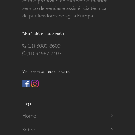
com o propósito de oferecer o melhor
serviço de vendas e assistência técnica
de purificadores de água Europa.
Distribuidor autorizado
(11) 5083-8609
(11) 94987-2407
Visite nossas redes sociais
Páginas
Home
Sobre