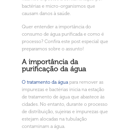
bactérias e micro-organismos que
causam danos à saúde.
Quer entender a importância do
consumo de água purificada e como é
processo? Confira este post especial que
preparamos sobre o assunto!
A importância da
purificação da água
O tratamento da água
para remover as
impurezas e bactérias inicia na estação
de tratamento de água que abastece às
cidades. No entanto, durante o processo
de distribuição, sujeiras e impurezas que
estejam alocadas na tubulação
contaminam a água.