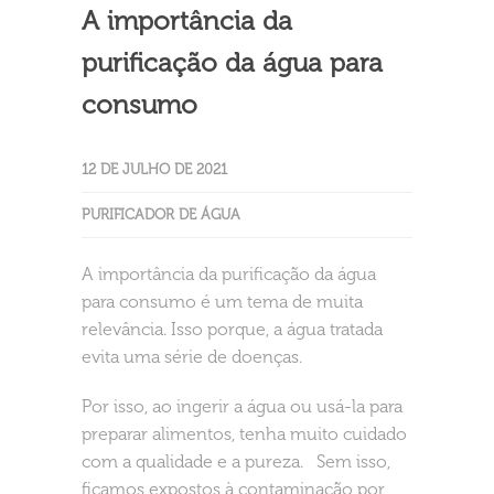
A importância da
purificação da água para
consumo
12 DE JULHO DE 2021
PURIFICADOR DE ÁGUA
A importância da purificação da água
para consumo é um tema de muita
relevância. Isso porque, a água tratada
evita uma série de doenças.
Por isso, ao ingerir a água ou usá-la para
preparar alimentos, tenha muito cuidado
com a qualidade e a pureza. Sem isso,
ficamos expostos à contaminação por