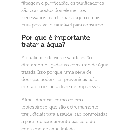
filtragem e purificação, os purificadores
são compostos dos elementos
necessários para tornar a água o mais
pura possível e saudável para consumo.
Por que é importante
tratar a água?
A qualidade de vida e saúde estão
diretamente ligadas ao consumo de água
tratada. Isso porque, uma série de
doenças podem ser prevenidas pelo
contato com água livre de impurezas.
Afinal, doenças como cólera e
leptospirose, que são extremamente
prejudiciais para a saúde, são controladas
a partir do saneamento básico e do
consumo de água tratada.