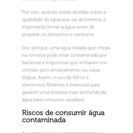
Por isso, quando existe dúvidas sobre a
qualidade da água que sai da torneira, é
importante ferver a água antes de
preparar os alimentos e consumir.
Isso porque, uma água tratada que chega
na torneira pode estar contaminada por
bactérias e impurezas que entraram em
contato pelo encanamento ou caixa
d’água. Assim, o uso de filtros e
elementos filtrantes é essencial para
garantir uma limpeza mais profunda da
água para consumo saudável.
Riscos de consumir água
contaminada