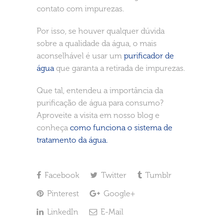
contato com impurezas.
Por isso, se houver qualquer dúvida
sobre a qualidade da água, o mais
aconselhável é usar um
purificador de
água
que garanta a retirada de impurezas.
Que tal, entendeu a importância da
purificação de água para consumo?
Aproveite a visita em nosso blog e
conheça
como funciona o sistema de
tratamento da água.
Facebook
Twitter
Tumblr
Pinterest
Google+
LinkedIn
E-Mail