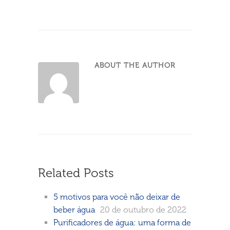
ABOUT THE AUTHOR
Related Posts
5 motivos para você não deixar de
beber água
20 de outubro de 2022
Purificadores de água: uma forma de