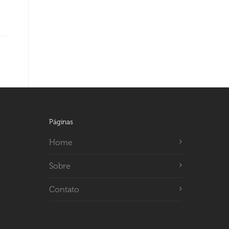
Páginas
Home
Sobre
Contato