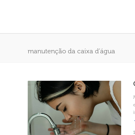
manutenção da caixa d’água