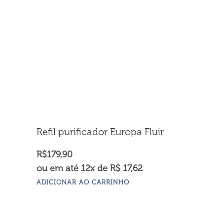
Refil purificador Europa Fluir
R$
179,90
ou em até 12x de R$ 17,62
ADICIONAR AO CARRINHO