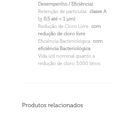
Desempenho / Eficiência)
Retenção de partículas:
classe A
(≥ 0,5 até < 1 μm)
Redução de Cloro Livre:
com
redução de cloro livre
Eficiência Bacteriológica:
com
eficiência Bacteriológica
Vida útil nominal quanto a
redução de cloro 3.000 litros.
Produtos relacionados