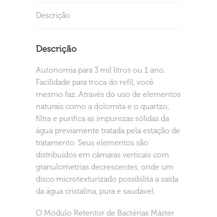
Descrição
Descrição
Autonomia para 3 mil litros ou 1 ano.
Facilidade para troca do refil, você
mesmo faz. Através do uso de elementos
naturais como a dolomita e o quartzo,
filtra e purifica as impurezas sólidas da
água previamente tratada pela estação de
tratamento. Seus elementos são
distribuídos em câmaras verticais com
granulometrias decrescentes, onde um
disco microtexturizado possibilita a saída
da água cristalina, pura e saudável.
O Módulo Retentor de Bactérias Máster