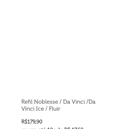
Refil Noblesse / Da Vinci /Da
Vinci Ice / Fluir
R$
179,90