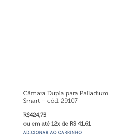
Câmara Dupla para Palladium
Smart – cód. 29107
R$
424,75
ou em até 12x de R$ 41,61
ADICIONAR AO CARRINHO