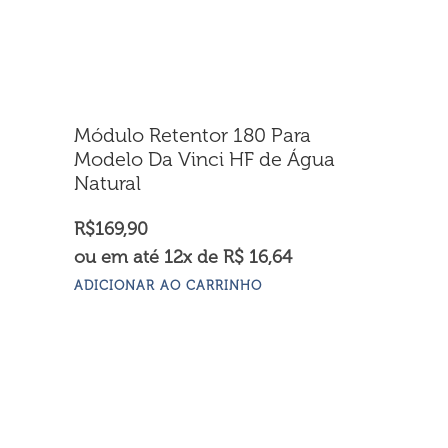
Módulo Retentor 180 Para
Modelo Da Vinci HF de Água
Natural
R$
169,90
ou em até 12x de R$ 16,64
ADICIONAR AO CARRINHO