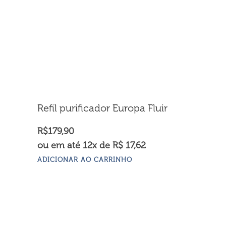
Refil purificador Europa Fluir
R$
179,90
ou em até 12x de R$ 17,62
ADICIONAR AO CARRINHO