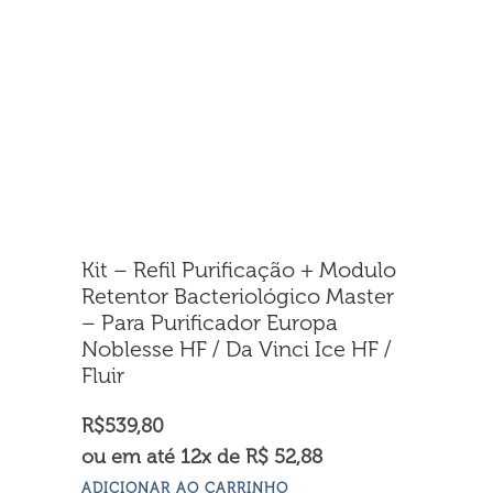
Kit – Refil Purificação + Modulo
Retentor Bacteriológico Master
– Para Purificador Europa
Noblesse HF / Da Vinci Ice HF /
Fluir
R$
539,80
ou em até 12x de R$ 52,88
ADICIONAR AO CARRINHO