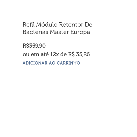
Refil Módulo Retentor De
Bactérias Master Europa
R$
359,90
ou em até 12x de R$ 35,26
ADICIONAR AO CARRINHO