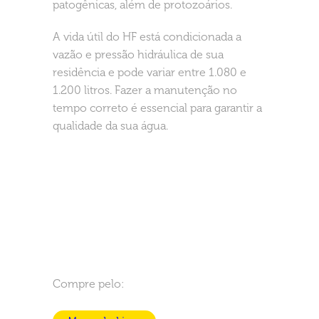
patogênicas, além de protozoários.
A vida útil do HF está condicionada a
vazão e pressão hidráulica de sua
residência e pode variar entre 1.080 e
1.200 litros. Fazer a manutenção no
tempo correto é essencial para garantir a
qualidade da sua água.
Compre pelo: