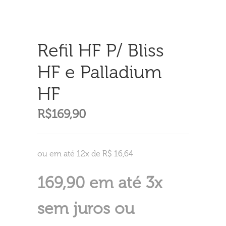
Refil HF P/ Bliss
HF e Palladium
HF
R$
169,90
ou em até 12x de R$ 16,64
169,90 em até 3x
sem juros ou