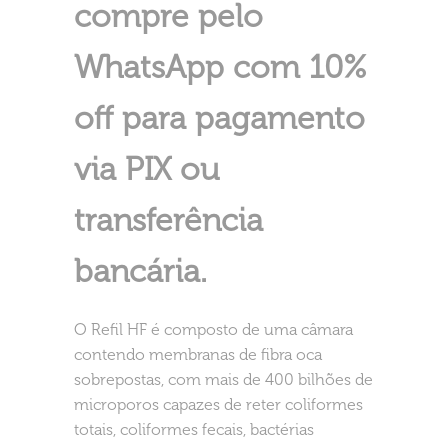
compre pelo
WhatsApp com 10%
off para pagamento
via PIX ou
transferência
bancária.
O Refil HF é composto de uma câmara
contendo membranas de fibra oca
sobrepostas, com mais de 400 bilhões de
microporos capazes de reter coliformes
totais, coliformes fecais, bactérias