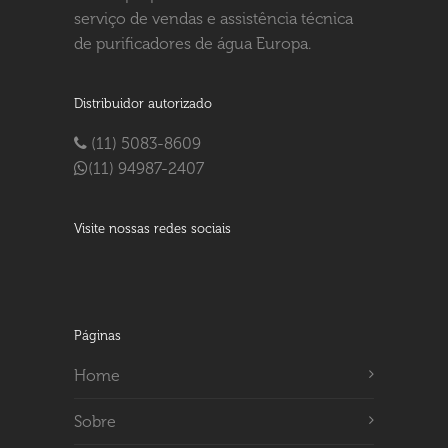
serviço de vendas e assistência técnica
de purificadores de água Europa.
Distribuidor autorizado
(11) 5083-8609
(11) 94987-2407
Visite nossas redes sociais
Páginas
Home
Sobre