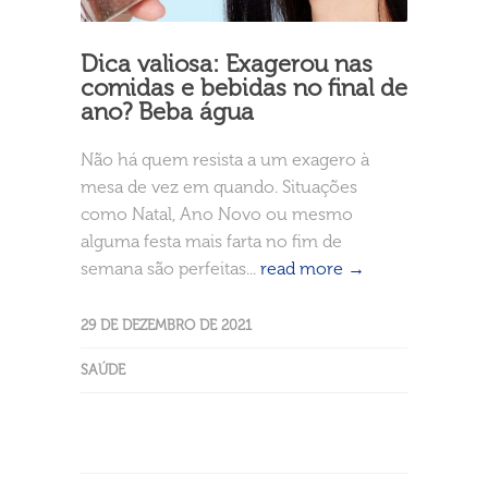
Dica valiosa: Exagerou nas
comidas e bebidas no final de
ano? Beba água
Não há quem resista a um exagero à
mesa de vez em quando. Situações
como Natal, Ano Novo ou mesmo
alguma festa mais farta no fim de
semana são perfeitas...
read more →
29 DE DEZEMBRO DE 2021
SAÚDE