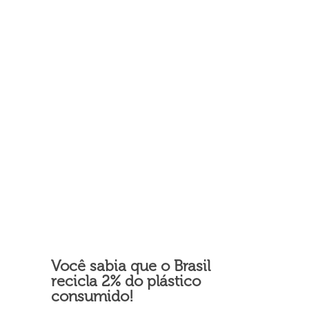
Você sabia que o Brasil
recicla 2% do plástico
consumido!