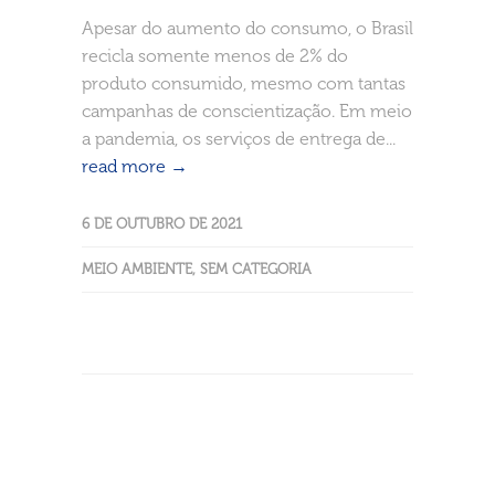
Apesar do aumento do consumo, o Brasil
recicla somente menos de 2% do
produto consumido, mesmo com tantas
campanhas de conscientização. Em meio
a pandemia, os serviços de entrega de...
read more →
6 DE OUTUBRO DE 2021
MEIO AMBIENTE
,
SEM CATEGORIA