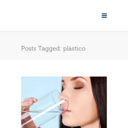
Posts Tagged: plástico