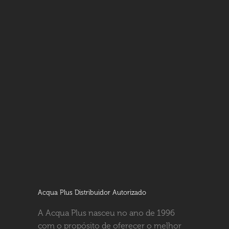
Acqua Plus Distribuidor Autorizado
A Acqua Plus nasceu no ano de 1996
com o propósito de oferecer o melhor