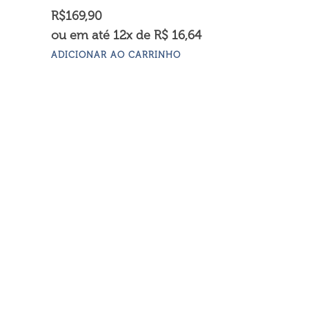
R$
169,90
ou em até 12x de R$ 16,64
ADICIONAR AO CARRINHO