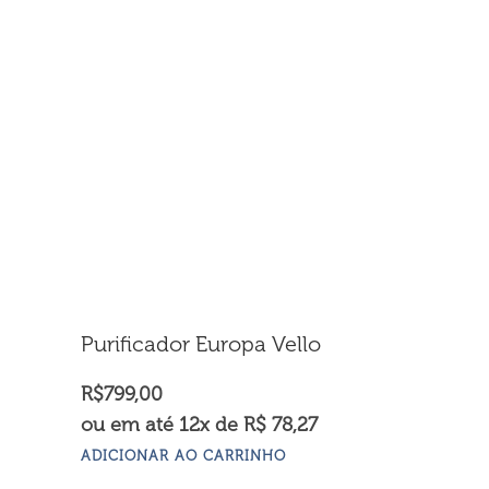
Purificador Europa Vello
R$
799,00
ou em até 12x de R$ 78,27
ADICIONAR AO CARRINHO