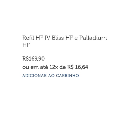
Refil HF P/ Bliss HF e Palladium
HF
R$
169,90
ou em até 12x de R$ 16,64
ADICIONAR AO CARRINHO