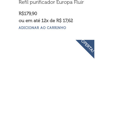
Refil purificador Europa Fluir
R$
179,90
ou em até 12x de R$ 17,62
ADICIONAR AO CARRINHO
OFERTA!