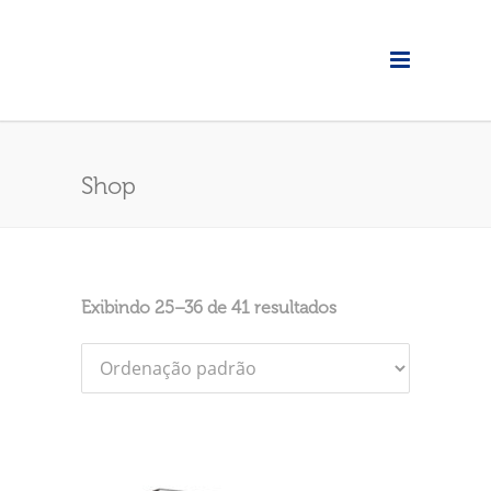
Shop
Exibindo 25–36 de 41 resultados