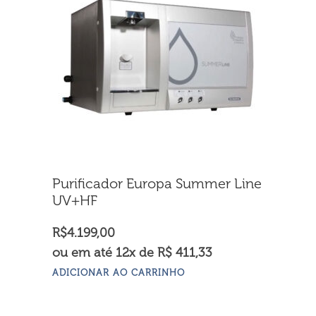
Purificador Europa Summer Line
UV+HF
R$
4.199,00
ou em até 12x de R$ 411,33
ADICIONAR AO CARRINHO