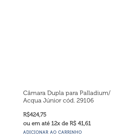
Câmara Dupla para Palladium/
Acqua Júnior cód. 29106
R$
424,75
ou em até 12x de R$ 41,61
ADICIONAR AO CARRINHO