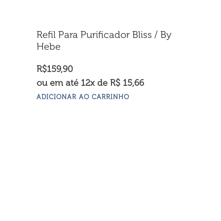
Refil Para Purificador Bliss / By
Hebe
R$
159,90
ou em até 12x de R$ 15,66
ADICIONAR AO CARRINHO