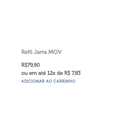
Refil Jarra MOV
R$
79,90
ou em até 12x de R$ 7,83
ADICIONAR AO CARRINHO