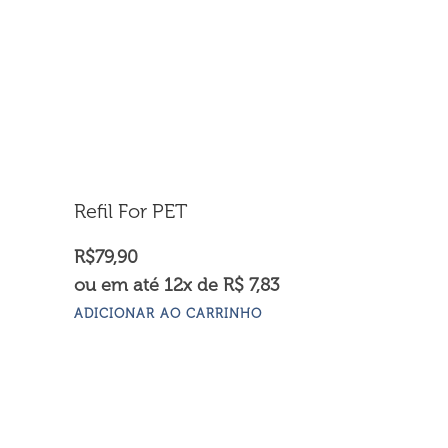
Refil For PET
R$
79,90
ou em até 12x de R$ 7,83
ADICIONAR AO CARRINHO