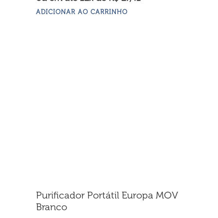
ADICIONAR AO CARRINHO
Purificador Portátil Europa MOV
Branco