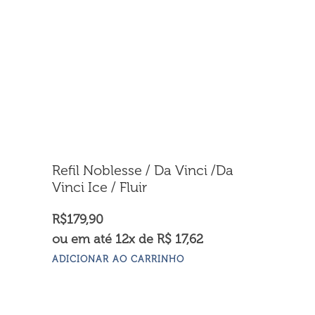
Refil Noblesse / Da Vinci /Da
Vinci Ice / Fluir
R$
179,90
ou em até 12x de R$ 17,62
ADICIONAR AO CARRINHO