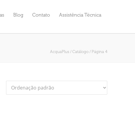
as
Blog
Contato
Assistência Técnica
AcquaPlus
/
Catálogo
/
Página 4