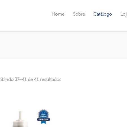
Home
Sobre
Catálogo
Loj
ibindo 37–41 de 41 resultados