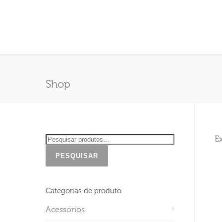
Shop
Ex
PESQUISAR
Categorias de produto
Acessórios